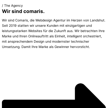
/ The Agency
Wir sind comaris.
Wir sind Comaris, die Webdesign Agentur im Herzen von Landshut.
Seit 2019 statten wir unsere Kunden mit einzigartigen und
leistungsstarken Websites für die Zukunft aus. Wir betrachten Ihre
Marke und Ihren Onlineauftritt als Einheit, intelligent orchestriert,
mit ansprechendem Design und modernster technischer
Umsetzung. Damit Ihre Marke als Gewinner hervorsticht.