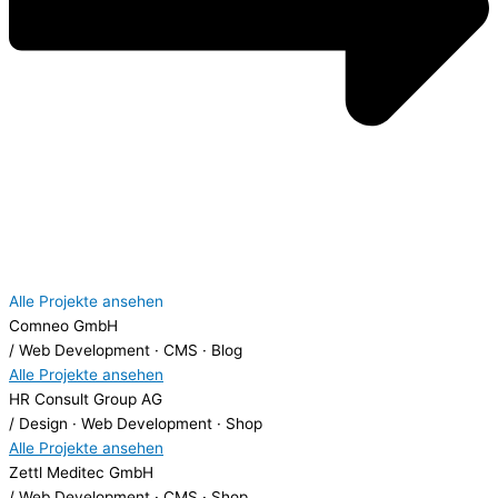
Alle Projekte ansehen
Comneo GmbH
/ Web Development · CMS · Blog
Alle Projekte ansehen
HR Consult Group AG
/ Design · Web Development · Shop
Alle Projekte ansehen
Zettl Meditec GmbH
/ Web Development · CMS · Shop