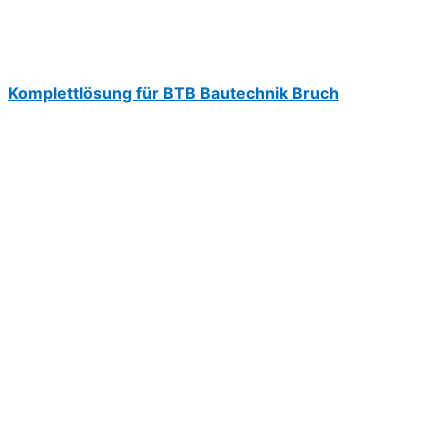
Komplettlösung für BTB Bautechnik Bruch