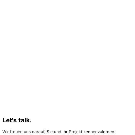
Let's talk.
Wir freuen uns darauf, Sie und Ihr Projekt kennenzulernen.