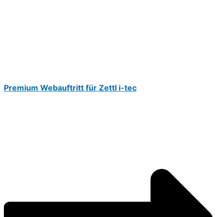
Premium Webauftritt für Zettl i-tec