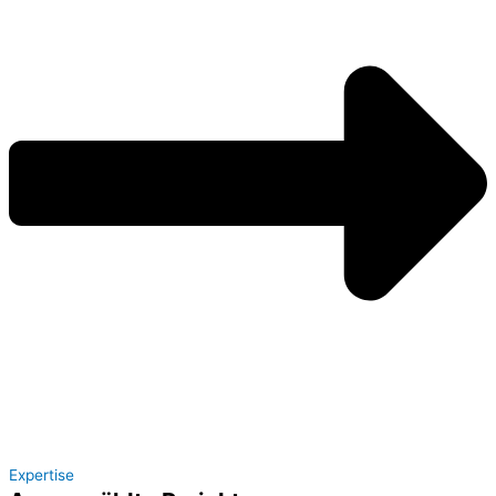
Expertise