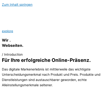
Zum Inhalt springen
explore
Wir
.
Webseiten.
/ Introduction
Für Ihre erfolgreiche Online-Präsenz.
Das digitale Markenerlebnis ist mittlerweile das wichtigste
Unterscheidungsmerkmal nach Produkt und Preis. Produkte und
Dienstleistungen sind austauschbarer geworden, echte
Alleinstellungsmerkmale seltener.