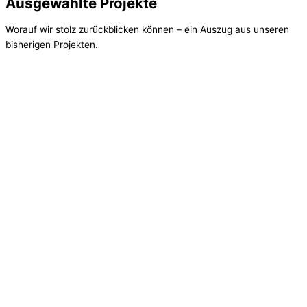
Ausgewählte Projekte
Worauf wir stolz zurückblicken können – ein Auszug aus unseren
bisherigen Projekten.