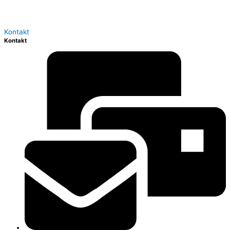
Kontakt
Kontakt