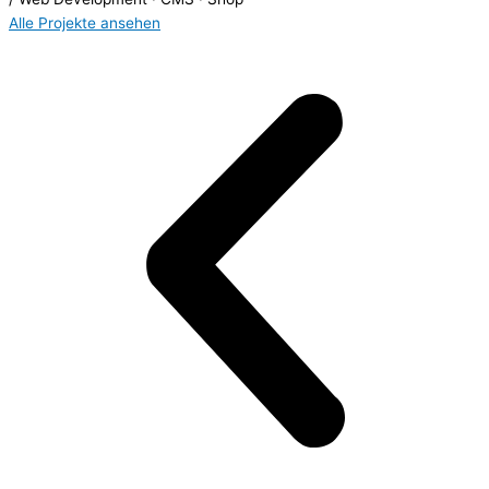
Alle Projekte ansehen