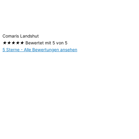
Comaris Landshut
★
★
★
★
★
Bewertet mit 5 von 5
5 Sterne - Alle Bewertungen ansehen