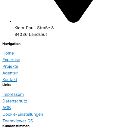
Kiem-Pauli-Straße 8
84036 Landshut
Navigation
Home
Expertise
Projekte
Agentur
Kontakt
Links
Impressum
Datenschutz
AGB
Cookie-Einstellungen
Teamviewer QS
Kundenstimmen