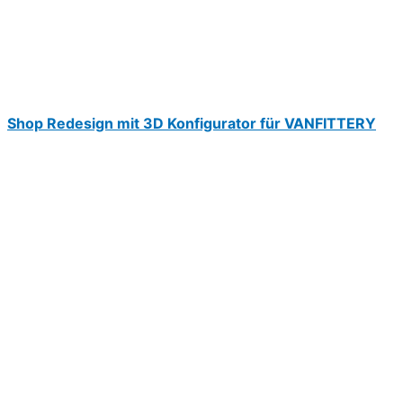
Shop Redesign mit 3D Konfigurator für VANFITTERY